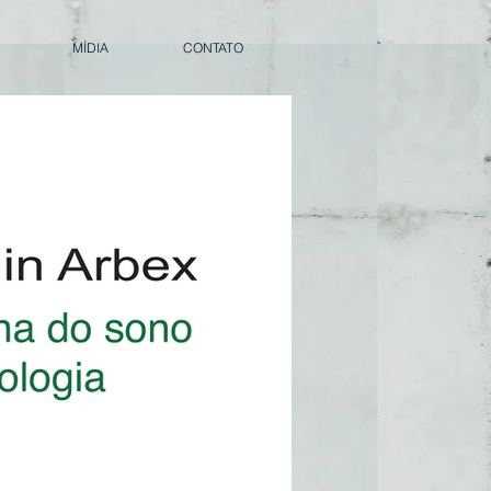
MÍDIA
CONTATO