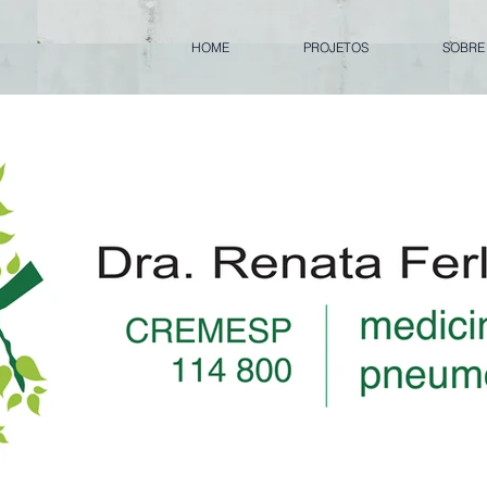
HOME
PROJETOS
SOBRE